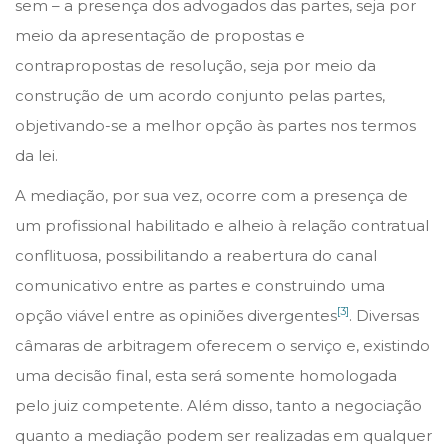
sem – a presença dos advogados das partes, seja por
meio da apresentação de propostas e
contrapropostas de resolução, seja por meio da
construção de um acordo conjunto pelas partes,
objetivando-se a melhor opção às partes nos termos
da lei.
A mediação, por sua vez, ocorre com a presença de
um profissional habilitado e alheio à relação contratual
conflituosa, possibilitando a reabertura do canal
comunicativo entre as partes e construindo uma
[3]
opção viável entre as opiniões divergentes
. Diversas
câmaras de arbitragem oferecem o serviço e, existindo
uma decisão final, esta será somente homologada
pelo juiz competente. Além disso, tanto a negociação
quanto a mediação podem ser realizadas em qualquer