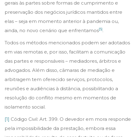
gerais às partes sobre formas de cumprimento e
preservação dos negócios jurídicos mantidos entre
elas – seja em momento anterior à pandemia ou,
[5]
ainda, no novo cenário que enfrentamos
.
Todos os métodos mencionados podem ser adotados
em vias remotas e, por isso, facilitam a comunicação
das partes e responsáveis – mediadores, árbitros e
advogados. Além disso, câmaras de mediação e
arbitragem tem oferecido serviços, protocolos,
reuniões e audiências à distância, possibilitando a
resolução do conflito mesmo em momentos de
isolamento social.
[1]
Código Civil: Art. 399. O devedor em mora responde
pela impossibilidade da prestação, embora essa