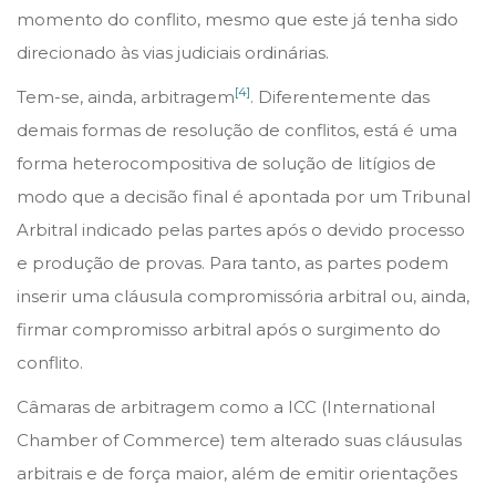
momento do conflito, mesmo que este já tenha sido
direcionado às vias judiciais ordinárias.
[4]
Tem-se, ainda, arbitragem
. Diferentemente das
demais formas de resolução de conflitos, está é uma
forma heterocompositiva de solução de litígios de
modo que a decisão final é apontada por um Tribunal
Arbitral indicado pelas partes após o devido processo
e produção de provas. Para tanto, as partes podem
inserir uma cláusula compromissória arbitral ou, ainda,
firmar compromisso arbitral após o surgimento do
conflito.
Câmaras de arbitragem como a ICC (International
Chamber of Commerce) tem alterado suas cláusulas
arbitrais e de força maior, além de emitir orientações