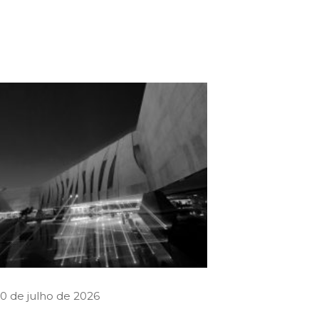
0 de julho de 2026