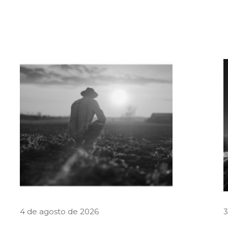
4 de agosto de 2026
3