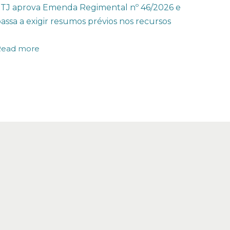
TJ aprova Emenda Regimental nº 46/2026 e
assa a exigir resumos prévios nos recursos
Read more