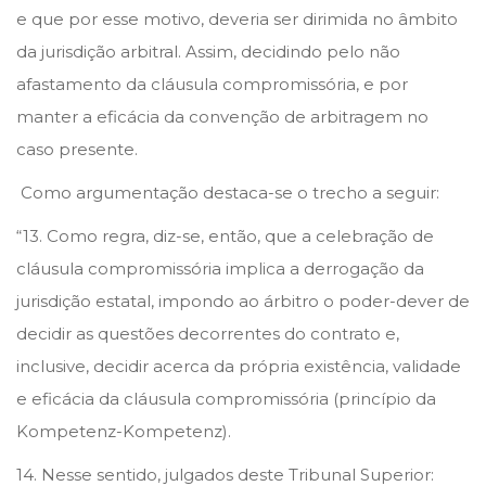
e que por esse motivo, deveria ser dirimida no âmbito
da jurisdição arbitral. Assim, decidindo pelo não
afastamento da cláusula compromissória, e por
manter a eficácia da convenção de arbitragem no
caso presente.
Como argumentação destaca-se o trecho a seguir:
“13. Como regra, diz-se, então, que a celebração de
cláusula compromissória implica a derrogação da
jurisdição estatal, impondo ao árbitro o poder-dever de
decidir as questões decorrentes do contrato e,
inclusive, decidir acerca da própria existência, validade
e eficácia da cláusula compromissória (princípio da
Kompetenz-Kompetenz).
14. Nesse sentido, julgados deste Tribunal Superior: