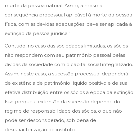
morte da pessoa natural. Assim, a mesma
consequência processual aplicável à morte da pessoa
física, com as devidas adequações, deve ser aplicada à
extinção da pessoa jurídica.”
Contudo, no caso das sociedades limitadas, os sócios
não respondem com seu patrimônio pessoal pelas
dívidas da sociedade com o capital social integralizado.
Assim, neste caso, a sucessão processual dependerá
de existência de patrimônio líquido positivo e de sua
efetiva distribuição entre os sócios à época da extinção.
Isso porque a extensão da sucessão depende do
regime de responsabilidade dos sócios, o que não
pode ser desconsiderado, sob pena de
descaracterização do instituto.