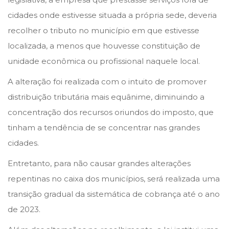
cidades onde estivesse situada a própria sede, deveria
recolher o tributo no município em que estivesse
localizada, a menos que houvesse constituição de
unidade econômica ou profissional naquele local.
A alteração foi realizada com o intuito de promover
distribuição tributária mais equânime, diminuindo a
concentração dos recursos oriundos do imposto, que
tinham a tendência de se concentrar nas grandes
cidades.
Entretanto, para não causar grandes alterações
repentinas no caixa dos municípios, será realizada uma
transição gradual da sistemática de cobrança até o ano
de 2023.