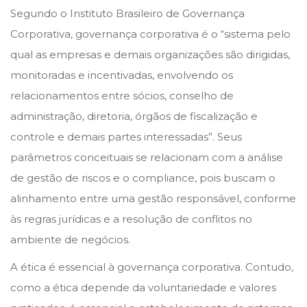
Segundo o Instituto Brasileiro de Governança
Corporativa, governança corporativa é o “sistema pelo
qual as empresas e demais organizações são dirigidas,
monitoradas e incentivadas, envolvendo os
relacionamentos entre sócios, conselho de
administração, diretoria, órgãos de fiscalização e
controle e demais partes interessadas”. Seus
parâmetros conceituais se relacionam com a análise
de gestão de riscos e o compliance, pois buscam o
alinhamento entre uma gestão responsável, conforme
às regras jurídicas e a resolução de conflitos no
ambiente de negócios.
A ética é essencial à governança corporativa. Contudo,
como a ética depende da voluntariedade e valores