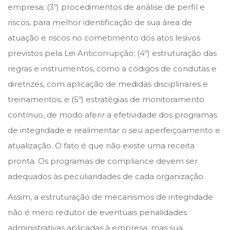
empresa; (3º) procedimentos de análise de perfil e
riscos, para melhor identificação de sua área de
atuação e riscos no cometimento dos atos lesivos
previstos pela Lei Anticorrupção; (4º) estruturação das
regras e instrumentos, como a códigos de condutas e
diretrizes, com aplicação de medidas disciplinares e
treinamentos; e (5º) estratégias de monitoramento
contínuo, de modo aferir a efetividade dos programas
de integridade e realimentar o seu aperfeiçoamento e
atualização. O fato é que não existe uma receita
pronta. Os programas de compliance devem ser
adequados às peculiaridades de cada organização.
Assim, a estruturação de mecanismos de integridade
não é mero redutor de eventuais penalidades
administrativas aplicadas à empresa, mas sua