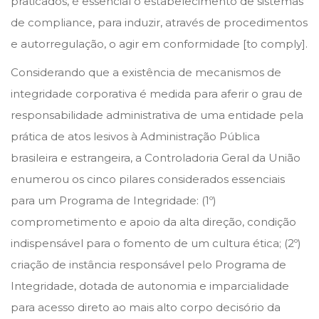
praticados, é essencial o estabelecimento de sistemas
de compliance, para induzir, através de procedimentos
e autorregulação, o agir em conformidade [to comply].
Considerando que a existência de mecanismos de
integridade corporativa é medida para aferir o grau de
responsabilidade administrativa de uma entidade pela
prática de atos lesivos à Administração Pública
brasileira e estrangeira, a Controladoria Geral da União
enumerou os cinco pilares considerados essenciais
para um Programa de Integridade: (1º)
comprometimento e apoio da alta direção, condição
indispensável para o fomento de um cultura ética; (2º)
criação de instância responsável pelo Programa de
Integridade, dotada de autonomia e imparcialidade
para acesso direto ao mais alto corpo decisório da