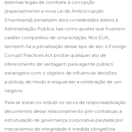
sistemas legais de combate à corrupção
[especialmente a nova Lei de Anticorrupção
Empresarial] penalizam atos considerados lesivos à
Administração Pública, tais como ajustes que frustrem
caráter competitivo de uma licitação. Nos EUA,
também há a penalização desse tipo de ato: o Foreign
Corrupt Practices Act proíbe qualquer ato de
oferecimento de vantagem para agente público
estrangeiro com o objetivo de influenciar decisões
públicas, de modo a resguardar a celebração de um
negócio.
Para se evitar ou reduzir os riscos de responsabilização
decorrentes desse relacionamento pré-contratual, a
estruturação de governança corporativa pautada por
mecanismos de integridade é medida obrigatória.