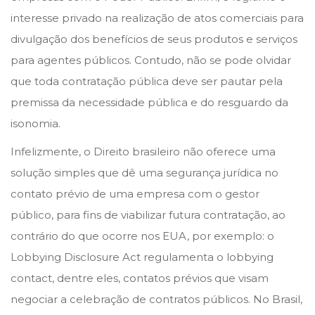
n
n
interesse privado na realização de atos comerciais para
divulgação dos benefícios de seus produtos e serviços
para agentes públicos. Contudo, não se pode olvidar
que toda contratação pública deve ser pautar pela
premissa da necessidade pública e do resguardo da
isonomia.
Infelizmente, o Direito brasileiro não oferece uma
solução simples que dê uma segurança jurídica no
contato prévio de uma empresa com o gestor
público, para fins de viabilizar futura contratação, ao
contrário do que ocorre nos EUA, por exemplo: o
Lobbying Disclosure Act regulamenta o lobbying
contact, dentre eles, contatos prévios que visam
negociar a celebração de contratos públicos. No Brasil,