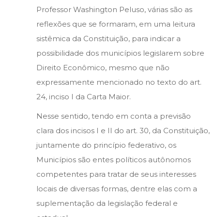
Professor Washington Peluso, várias são as
reflexões que se formaram, em uma leitura
sistêmica da Constituição, para indicar a
possibilidade dos municípios legislarem sobre
Direito Econômico, mesmo que não
expressamente mencionado no texto do art.
24, inciso I da Carta Maior.
Nesse sentido, tendo em conta a previsão
clara dos incisos I e II do art. 30, da Constituição,
juntamente do princípio federativo, os
Municípios são entes políticos autônomos
competentes para tratar de seus interesses
locais de diversas formas, dentre elas com a
suplementação da legislação federal e