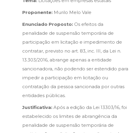
Tema:
Licitações em empresas estatais
Proponente:
Murilo Melo Vale
Enunciado Proposto:
Os efeitos da
penalidade de suspensão temporária de
participação em licitação e impedimento de
contratar, previsto no art. 83, inc. III, da Lei n.
13.303/2016, abrange apenas a entidade
sancionadora, não podendo ser estendido para
impedir a participação em licitação ou
contratação da pessoa sancionada por outras
entidades públicas.
Justificativa:
Após a edição da Lei 13303/16, foi
estabelecido os limites de abrangência da
penalidade de suspensão temporária de