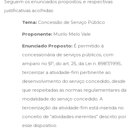
Seguem os enunciados propostos, e respectivas
justificativas acolhidas:
Tema:
Concessão de Serviço Público
Proponente:
Murilo Melo Vale
Enunciado Proposto:
É permitido à
concessionária de serviços públicos, com
amparo no §1º, do art. 25, da Lei n. 8987/1995,
terceirizar a atividade-fim pertinente ao
desenvolvimento do serviço concedido, desde
que respeitadas as normas regulamentares da
modalidade do serviço concedido. A
terceirização da atividade-fim está inserida no
conceito de “atividades inerentes” descrito por
esse dispositivo.