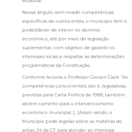
estadual.
Nesse ângulo, sem invadir competências
específicas de outros entes, o município tem o
poder/dever de intervir no domínio
econômico, até por meio de legislação
suplementar, com objetivo de garantir os
interesses locais e respeitar as determinações
programáticas da Constituição.
Conforme leciona o Professor Giovani Clark: “As
competências concorrentes, isto é, legislativas,
previstas pela Carta Política de 1988, também
abrem caminho para o intervencionismo
econômico municipal. […]Assim sendo, o
Município pode legislar sobre as matérias do
artigo 24 da CF para atender ao interesse