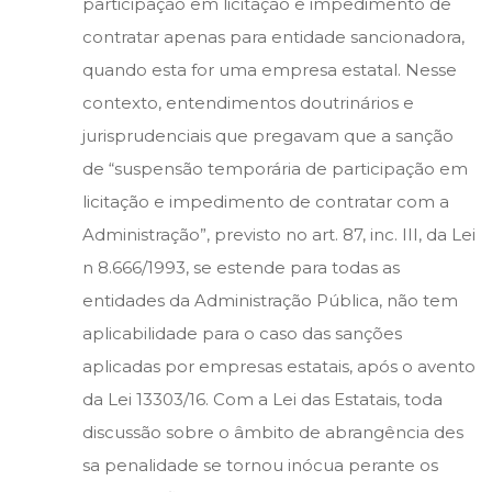
participação em licitação e impedimento de
contratar apenas para entidade sancionadora,
quando esta for uma empresa estatal. Nesse
contexto, entendimentos doutrinários e
jurisprudenciais que pregavam que a sanção
de “suspensão temporária de participação em
licitação e impedimento de contratar com a
Administração”, previsto no art. 87, inc. III, da Lei
n 8.666/1993, se estende para todas as
entidades da Administração Pública, não tem
aplicabilidade para o caso das sanções
aplicadas por empresas estatais, após o avento
da Lei 13303/16. Com a Lei das Estatais, toda
discussão sobre o âmbito de abrangência des
sa penalidade se tornou inócua perante os