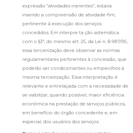
expressão “atividades inerentes”, estaria
inserido a compreensão de atividade-fim,
pertinente à execução dos serviços
concedidos. Em interpre ta ção sistemática
com o §3º, do mesmo art. 25, da Lei n. 8.987/95,
essa terceirização deve observar as normas
regulamentares pertinentes à concessão, que
poderão ser condicionantes ou empecilhos à
mesma terceirização. Essa interpretação é
relevante e entrelaçada com a necessidade de
se viabilizar, quando possível, maior eficiência
econômica na prestação de serviços públicos,
em benefício do órgão concedente e, em
especial, dos usuários dos serviços.