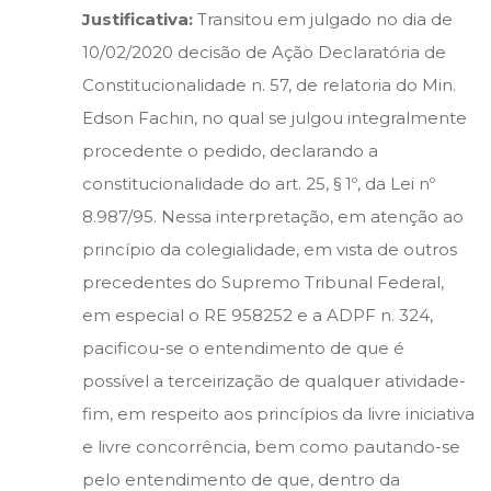
Justificativa:
Transitou em julgado no dia de
10/02/2020 decisão de Ação Declaratória de
Constitucionalidade n. 57, de relatoria do Min.
Edson Fachin, no qual se julgou integralmente
procedente o pedido, declarando a
constitucionalidade do art. 25, § 1º, da Lei nº
8.987/95. Nessa interpretação, em atenção ao
princípio da colegialidade, em vista de outros
precedentes do Supremo Tribunal Federal,
em especial o RE 958252 e a ADPF n. 324,
pacificou-se o entendimento de que é
possível a terceirização de qualquer atividade-
fim, em respeito aos princípios da livre iniciativa
e livre concorrência, bem como pautando-se
pelo entendimento de que, dentro da