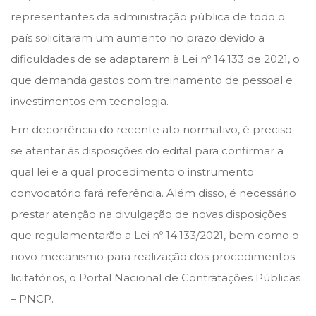
representantes da administração pública de todo o
país solicitaram um aumento no prazo devido a
dificuldades de se adaptarem à Lei nº 14.133 de 2021, o
que demanda gastos com treinamento de pessoal e
investimentos em tecnologia.
Em decorrência do recente ato normativo, é preciso
se atentar às disposições do edital para confirmar a
qual lei e a qual procedimento o instrumento
convocatório fará referência. Além disso, é necessário
prestar atenção na divulgação de novas disposições
que regulamentarão a Lei nº 14.133/2021, bem como o
novo mecanismo para realização dos procedimentos
licitatórios, o Portal Nacional de Contratações Públicas
– PNCP.