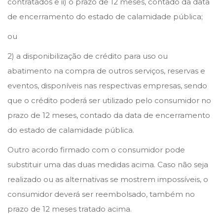
contratados e ii) o prazo de 12 meses, contado da data
de encerramento do estado de calamidade pública;
ou
2) a disponibilização de crédito para uso ou
abatimento na compra de outros serviços, reservas e
eventos, disponíveis nas respectivas empresas, sendo
que o crédito poderá ser utilizado pelo consumidor no
prazo de 12 meses, contado da data de encerramento
do estado de calamidade pública.
Outro acordo firmado com o consumidor pode
substituir uma das duas medidas acima. Caso não seja
realizado ou as alternativas se mostrem impossíveis, o
consumidor deverá ser reembolsado, também no
prazo de 12 meses tratado acima.