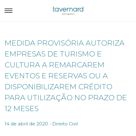
MEDIDA PROVISÓRIA AUTORIZA
EMPRESAS DE TURISMO E
CULTURA A REMARCAREM
EVENTOS E RESERVAS OU A
DISPONIBILIZAREM CRÉDITO
PARA UTILIZAÇÃO NO PRAZO DE
12 MESES
.
P
P
14 de abril de 2020
Direito Civil
o
o