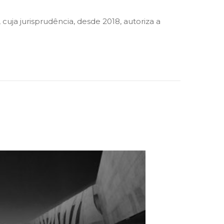
cuja jurisprudência, desde 2018, autoriza a