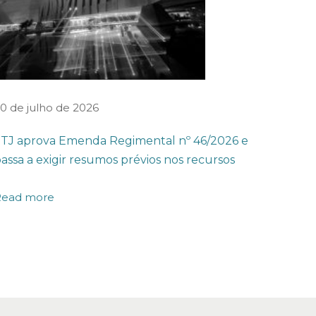
0 de julho de 2026
TJ aprova Emenda Regimental nº 46/2026 e
assa a exigir resumos prévios nos recursos
Read more