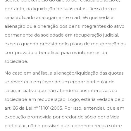
portanto, da liquidação de suas cotas. Dessa forma,
seria aplicado analogamente o art. 66 que veda a
alienação ou a oneração dos bens integrantes do ativo
permanente da sociedade em recuperação judicial,
exceto quando previsto pelo plano de recuperação ou
comprovado o benefício para os interesses da
sociedade.
No caso em análise, a alienação/liquidação das quotas
se reverteria em favor de um credor particular do
sócio, iniciativa que não atenderia aos interesses da
sociedade em recuperação. Logo, estaria vedada pelo
art. 66 da Lei nº 11.101/2005. Por isso, entendeu que em
execução promovida por credor de sócio por dívida
particular, não é possível que a penhora recaia sobre