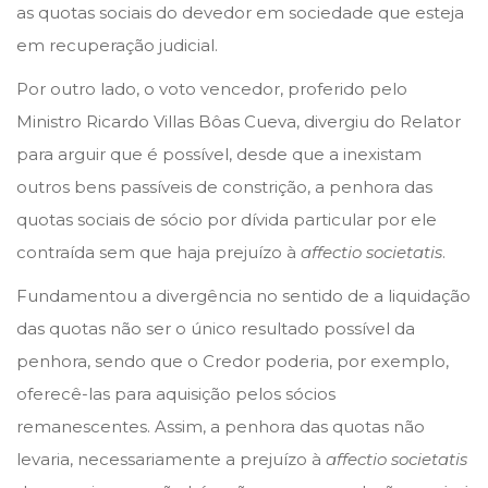
as quotas sociais do devedor em sociedade que esteja
em recuperação judicial.
Por outro lado, o voto vencedor, proferido pelo
Ministro Ricardo Villas Bôas Cueva, divergiu do Relator
para arguir que é possível, desde que a inexistam
outros bens passíveis de constrição, a penhora das
quotas sociais de sócio por dívida particular por ele
contraída sem que haja prejuízo à
affectio societatis
.
Fundamentou a divergência no sentido de a liquidação
das quotas não ser o único resultado possível da
penhora, sendo que o Credor poderia, por exemplo,
oferecê-las para aquisição pelos sócios
remanescentes. Assim, a penhora das quotas não
levaria, necessariamente a prejuízo à
affectio societatis