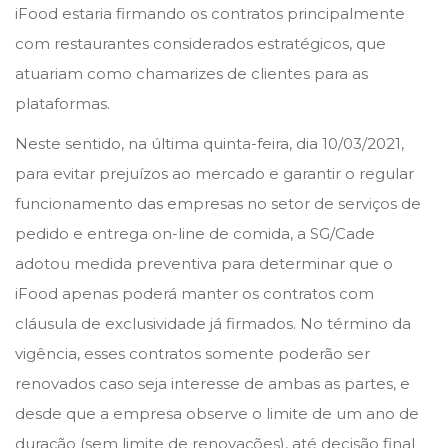
iFood estaria firmando os contratos principalmente
com restaurantes considerados estratégicos, que
atuariam como chamarizes de clientes para as
plataformas.
Neste sentido, na última quinta-feira, dia 10/03/2021,
para evitar prejuízos ao mercado e garantir o regular
funcionamento das empresas no setor de serviços de
pedido e entrega on-line de comida, a SG/Cade
adotou medida preventiva para determinar que o
iFood apenas poderá manter os contratos com
cláusula de exclusividade já firmados. No término da
vigência, esses contratos somente poderão ser
renovados caso seja interesse de ambas as partes, e
desde que a empresa observe o limite de um ano de
duração (sem limite de renovações), até decisão final