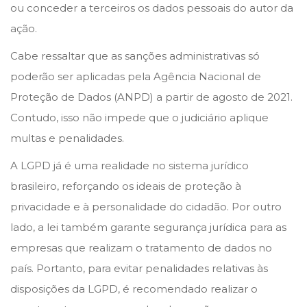
ou conceder a terceiros os dados pessoais do autor da
ação.
Cabe ressaltar que as sanções administrativas só
poderão ser aplicadas pela Agência Nacional de
Proteção de Dados (ANPD) a partir de agosto de 2021.
Contudo, isso não impede que o judiciário aplique
multas e penalidades.
A LGPD já é uma realidade no sistema jurídico
brasileiro, reforçando os ideais de proteção à
privacidade e à personalidade do cidadão. Por outro
lado, a lei também garante segurança jurídica para as
empresas que realizam o tratamento de dados no
país. Portanto, para evitar penalidades relativas às
disposições da LGPD, é recomendado realizar o