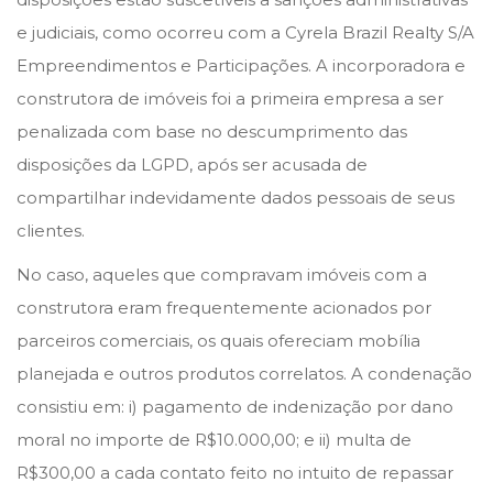
e judiciais, como ocorreu com a Cyrela Brazil Realty S/A
Empreendimentos e Participações. A incorporadora e
construtora de imóveis foi a primeira empresa a ser
penalizada com base no descumprimento das
disposições da LGPD, após ser acusada de
compartilhar indevidamente dados pessoais de seus
clientes.
No caso, aqueles que compravam imóveis com a
construtora eram frequentemente acionados por
parceiros comerciais, os quais ofereciam mobília
planejada e outros produtos correlatos. A condenação
consistiu em: i) pagamento de indenização por dano
moral no importe de R$10.000,00; e ii) multa de
R$300,00 a cada contato feito no intuito de repassar