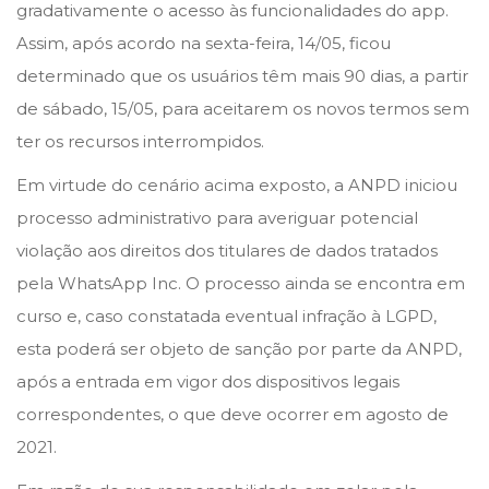
gradativamente o acesso às funcionalidades do app.
Assim, após acordo na sexta-feira, 14/05, ficou
determinado que os usuários têm mais 90 dias, a partir
de sábado, 15/05, para aceitarem os novos termos sem
ter os recursos interrompidos.
Em virtude do cenário acima exposto, a ANPD iniciou
processo administrativo para averiguar potencial
violação aos direitos dos titulares de dados tratados
pela WhatsApp Inc. O processo ainda se encontra em
curso e, caso constatada eventual infração à LGPD,
esta poderá ser objeto de sanção por parte da ANPD,
após a entrada em vigor dos dispositivos legais
correspondentes, o que deve ocorrer em agosto de
2021.