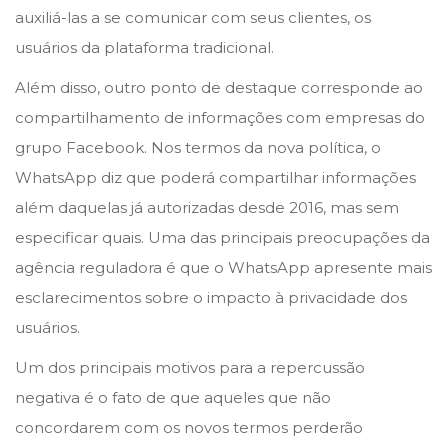
auxiliá-las a se comunicar com seus clientes, os
usuários da plataforma tradicional.
Além disso, outro ponto de destaque corresponde ao
compartilhamento de informações com empresas do
grupo Facebook. Nos termos da nova política, o
WhatsApp diz que poderá compartilhar informações
além daquelas já autorizadas desde 2016, mas sem
especificar quais. Uma das principais preocupações da
agência reguladora é que o WhatsApp apresente mais
esclarecimentos sobre o impacto à privacidade dos
usuários.
Um dos principais motivos para a repercussão
negativa é o fato de que aqueles que não
concordarem com os novos termos perderão