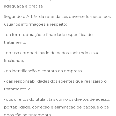
adequada e precisa.
Segundo o Art. 9º da referida Lei, deve-se fornecer aos
usuários informações a respeito:
• da forma, duração e finalidade específica do
tratamento;
• do uso compartilhado de dados, incluindo a sua
finalidade;
• da identificação e contato da empresa;
• das responsabilidades dos agentes que realizarão o
tratamento; e
• dos direitos do titular, tais como os direitos de acesso,
portabilidade, correção e eliminação de dados, e o de
oposição ao tratamento.