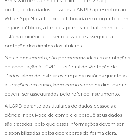
Em razão de sua responsabilidade em zelar pela
proteção dos dados pessoais, a ANPD apresentou ao
WhatsApp Nota Técnica, elaborada em conjunto com
órgãos públicos, a fim de aprimorar o tratamento que
está na iminência de ser realizado e assegurar a
proteção dos direitos dos titulares.
Neste documento, são pormenorizadas as orientações
de adequação à LGPD – Lei Geral de Proteção de
Dados, além de instruir os próprios usuários quanto as
alterações em curso, bem como sobre os direitos que
devem ser assegurados pelo referido instrumento.
A LGPD garante aos titulares de dados pessoais a
ciência inequívoca de como e o porquê seus dados
são tratados, pelo que essas informações devem ser
disponibilizadas pelos operadores de forma clara,