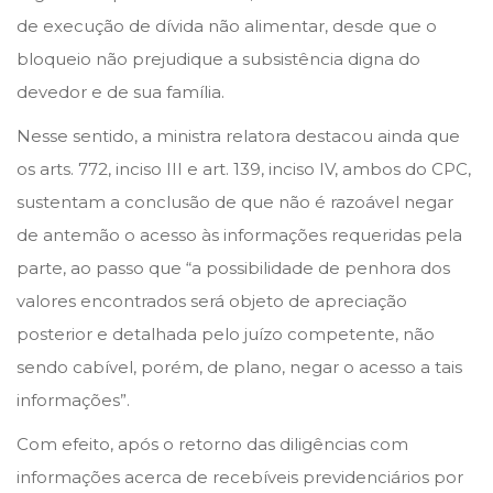
de execução de dívida não alimentar, desde que o
bloqueio não prejudique a subsistência digna do
devedor e de sua família.
Nesse sentido, a ministra relatora destacou ainda que
os arts. 772, inciso III e art. 139, inciso IV, ambos do CPC,
sustentam a conclusão de que não é razoável negar
de antemão o acesso às informações requeridas pela
parte, ao passo que “a possibilidade de penhora dos
valores encontrados será objeto de apreciação
posterior e detalhada pelo juízo competente, não
sendo cabível, porém, de plano, negar o acesso a tais
informações”.
Com efeito, após o retorno das diligências com
informações acerca de recebíveis previdenciários por