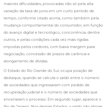
maiores dificuldades, provocadas não só pela alta
variação da taxa de juros em um curto período de
tempo, conforme citado acima, como também pela
mudança comportamental do consumidor, em função
do avanço digital e tecnológico, concorrência, dentre
outros, e pelas condições cada vez mais rígidas
impostas pelos credores, com baixa margem para
negociação, concessão de prazos de carência e
alongamento de dívidas.
O Estado do Rio Grande do Sul, ocupa posição de
destaque, quando se calcula o saldo entre o número
de sociedades que ingressaram com pedido de
recuperação judicial e o número de sociedades que
encerraram o processo. Em segundo lugar, aparece o
Rio de Janeiro. Nos demais Estados, o saldo não atinge