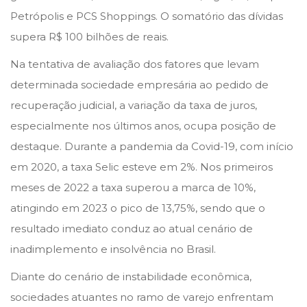
Petrópolis e PCS Shoppings. O somatório das dívidas
supera R$ 100 bilhões de reais.
Na tentativa de avaliação dos fatores que levam
determinada sociedade empresária ao pedido de
recuperação judicial, a variação da taxa de juros,
especialmente nos últimos anos, ocupa posição de
destaque. Durante a pandemia da Covid-19, com início
em 2020, a taxa Selic esteve em 2%. Nos primeiros
meses de 2022 a taxa superou a marca de 10%,
atingindo em 2023 o pico de 13,75%, sendo que o
resultado imediato conduz ao atual cenário de
inadimplemento e insolvência no Brasil.
Diante do cenário de instabilidade econômica,
sociedades atuantes no ramo de varejo enfrentam