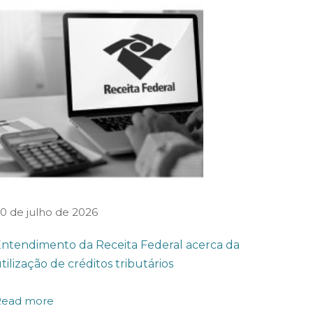
0 de julho de 2026
ntendimento da Receita Federal acerca da
tilização de créditos tributários
Read more