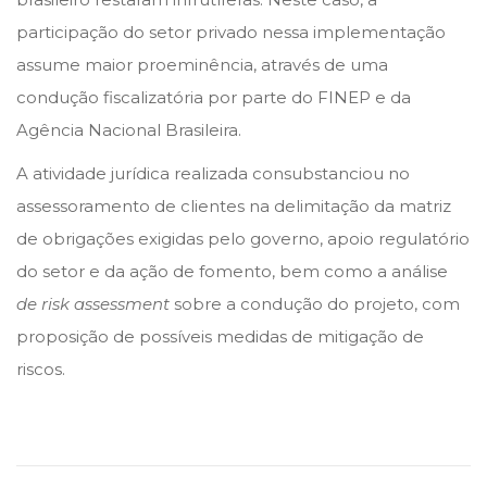
participação do setor privado nessa implementação
assume maior proeminência, através de uma
condução fiscalizatória por parte do FINEP e da
Agência Nacional Brasileira.
A atividade jurídica realizada consubstanciou no
assessoramento de clientes na delimitação da matriz
de obrigações exigidas pelo governo, apoio regulatório
do setor e da ação de fomento, bem como a análise
de risk assessment
sobre a condução do projeto, com
proposição de possíveis medidas de mitigação de
riscos.
S
T
J