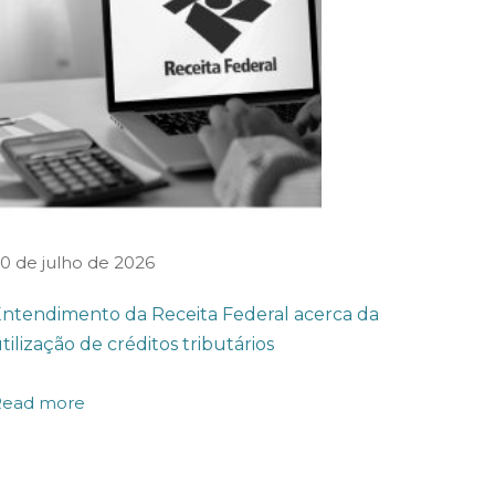
0 de julho de 2026
ntendimento da Receita Federal acerca da
tilização de créditos tributários
Read more