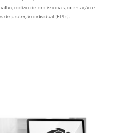
alho, rodízio de profissionais, orientação e
de proteção individual (EPI’s).