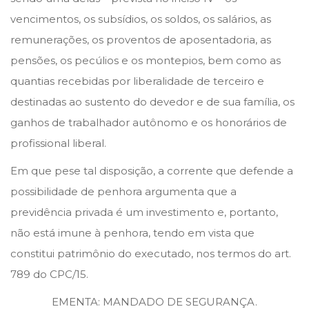
vencimentos, os subsídios, os soldos, os salários, as
remunerações, os proventos de aposentadoria, as
pensões, os pecúlios e os montepios, bem como as
quantias recebidas por liberalidade de terceiro e
destinadas ao sustento do devedor e de sua família, os
ganhos de trabalhador autônomo e os honorários de
profissional liberal.
Em que pese tal disposição, a corrente que defende a
possibilidade de penhora argumenta que a
previdência privada é um investimento e, portanto,
não está imune à penhora, tendo em vista que
constitui patrimônio do executado, nos termos do art.
789 do CPC/15.
EMENTA: MANDADO DE SEGURANÇA.