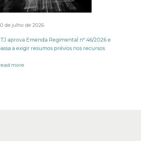
0 de julho de 2026
TJ aprova Emenda Regimental nº 46/2026 e
assa a exigir resumos prévios nos recursos
Read more