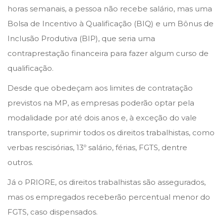
horas semanais, a pessoa não recebe salário, mas uma
Bolsa de Incentivo à Qualificação (BIQ) e um Bônus de
Inclusão Produtiva (BIP), que seria uma
contraprestação financeira para fazer algum curso de
qualificação.
Desde que obedeçam aos limites de contratação
previstos na MP, as empresas poderão optar pela
modalidade por até dois anos e, à exceção do vale
transporte, suprimir todos os direitos trabalhistas, como
verbas rescisórias, 13º salário, férias, FGTS, dentre
outros.
Já o PRIORE, os direitos trabalhistas são assegurados,
mas os empregados receberão percentual menor do
FGTS, caso dispensados.