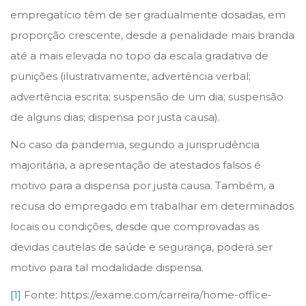
empregatício têm de ser gradualmente dosadas, em
proporção crescente, desde a penalidade mais branda
até a mais elevada no topo da escala gradativa de
punições (ilustrativamente, advertência verbal;
advertência escrita; suspensão de um dia; suspensão
de alguns dias; dispensa por justa causa).
No caso da pandemia, segundo a jurisprudência
majoritária, a apresentação de atestados falsos é
motivo para a dispensa por justa causa. Também, a
recusa do empregado em trabalhar em determinados
locais ou condições, desde que comprovadas as
devidas cautelas de saúde e segurança, poderá ser
motivo para tal modalidade dispensa.
[1]
Fonte: https://exame.com/carreira/home-office-