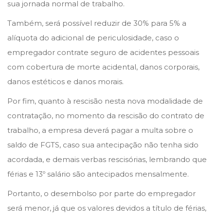
sua jornada normal de trabalho.
Também, será possível reduzir de 30% para 5% a
alíquota do adicional de periculosidade, caso o
empregador contrate seguro de acidentes pessoais
com cobertura de morte acidental, danos corporais,
danos estéticos e danos morais.
Por fim, quanto à rescisão nesta nova modalidade de
contratação, no momento da rescisão do contrato de
trabalho, a empresa deverá pagar a multa sobre o
saldo de FGTS, caso sua antecipação não tenha sido
acordada, e demais verbas rescisórias, lembrando que
férias e 13º salário são antecipados mensalmente.
Portanto, o desembolso por parte do empregador
será menor, já que os valores devidos a título de férias,