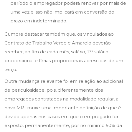
período o empregador poderá renovar por mais de
uma vez e isso não implicará em conversão do
prazo em indeterminado.
Cumpre destacar também que, os vinculados ao
Contrato de Trabalho Verde e Amarelo deverão
receber, ao fim de cada mês, salário, 13º salário
proporcional e férias proporcionais acrescidas de um
terço.
Outra mudança relevante foi em relação ao adicional
de periculosidade, pois, diferentemente dos
empregados contratados na modalidade regular, a
nova MP trouxe uma importante definição de que é
devido apenas nos casos em que o empregado for
exposto, permanentemente, por no mínimo 50% da