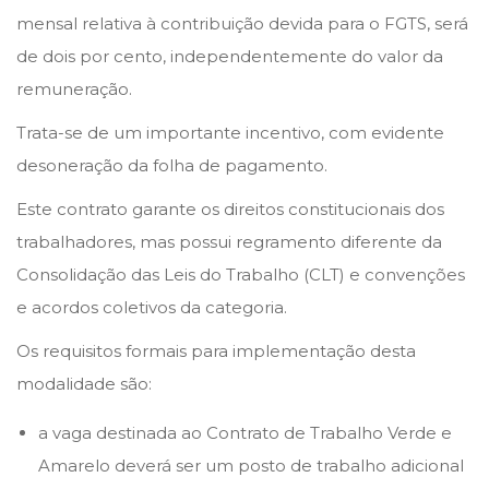
mensal relativa à contribuição devida para o FGTS, será
de dois por cento, independentemente do valor da
remuneração.
Trata-se de um importante incentivo, com evidente
desoneração da folha de pagamento.
Este contrato garante os direitos constitucionais dos
trabalhadores, mas possui regramento diferente da
Consolidação das Leis do Trabalho (CLT) e convenções
e acordos coletivos da categoria.
Os requisitos formais para implementação desta
modalidade são:
a vaga destinada ao Contrato de Trabalho Verde e
Amarelo deverá ser um posto de trabalho adicional