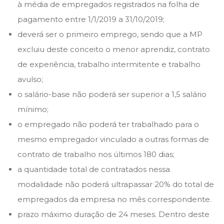
à média de empregados registrados na folha de
pagamento entre 1/1/2019 a 31/10/2019;
deverá ser o primeiro emprego, sendo que a MP
excluiu deste conceito o menor aprendiz, contrato
de experiência, trabalho intermitente e trabalho
avulso;
o salário-base não poderá ser superior a 1,5 salário
mínimo;
o empregado não poderá ter trabalhado para o
mesmo empregador vinculado a outras formas de
contrato de trabalho nos últimos 180 dias;
a quantidade total de contratados nessa
modalidade não poderá ultrapassar 20% do total de
empregados da empresa no mês correspondente.
prazo máximo duração de 24 meses. Dentro deste