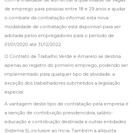
de emprego para pessoas entre 18 e 29 anos e ajudar
o combate da contratação informal, esta nova
modalidade de contratação está disponível para ser
adotada pelos empregadores para o período de
01/01/2020 até 31/12/2022.
O Contrato de Trabalho Verde e Amarelo se destina
apenas ao registro do primeiro emprego, podendo ser
implementado para qualquer tipo de atividade, a
exceção dos trabalhadores submetidos a legislação
especial.
A vantagem deste tipo de contratação pela empresa é
a isenção de contribuição previdenciária, salário-
educação e contribuição destinada a outras entidades
(Sistema S), inclusive ao Incra. Também a alíquota