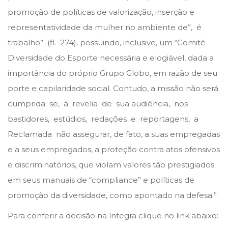
promoção de políticas de valorização, inserção e
representatividade da mulher no ambiente de”, é
trabalho” (fl. 274), possuindo, inclusive, um “Comitê
Diversidade do Esporte necessária e elogiável, dada a
importância do próprio Grupo Globo, em razão de seu
porte e capilaridade social. Contudo, a missão não será
cumprida se, à revelia de sua audiência, nos
bastidores, estúdios, redações e reportagens, a
Reclamada não assegurar, de fato, a suas empregadas
e a seus empregados, a proteção contra atos ofensivos
e discriminatórios, que violam valores tão prestigiados
em seus manuais de “compliance” e políticas de
promoção da diversidade, como apontado na defesa.”
Para conferir a decisão na íntegra clique no link abaixo: