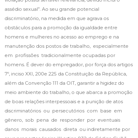
assédio sexual”. Ao seu grande potencial
discriminatório, na medida em que agrava os
obstáculos para a promoção da igualdade entre
homens e mulheres no acesso ao emprego e na
manutenção dos postos de trabalho, especialmente
em profissões tradicionalmente ocupadas por
homens. É dever do empregador, por força dos artigos
7º, inciso XXI, 200e 225 da Constituição da República,
além da Convenção 111 da OIT, garantir a higidez do
meio ambiente do trabalho, o que abarca a promoção
de boas relações interpessoais e a punição de atos
discriminatórios ou persecutórios com base em
gênero, sob pena de responder por eventuais
danos morais causados direta ou indiretamente por