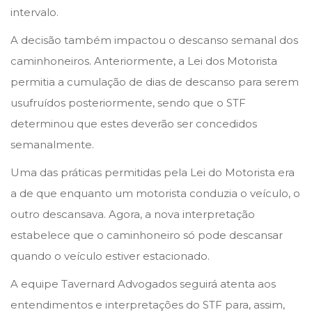
intervalo.
A decisão também impactou o descanso semanal dos
caminhoneiros. Anteriormente, a Lei dos Motorista
permitia a cumulação de dias de descanso para serem
usufruídos posteriormente, sendo que o STF
determinou que estes deverão ser concedidos
semanalmente.
Uma das práticas permitidas pela Lei do Motorista era
a de que enquanto um motorista conduzia o veículo, o
outro descansava. Agora, a nova interpretação
estabelece que o caminhoneiro só pode descansar
quando o veículo estiver estacionado.
A equipe Tavernard Advogados seguirá atenta aos
entendimentos e interpretações do STF para, assim,