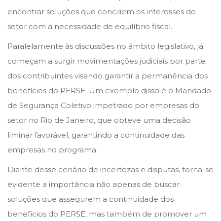
encontrar soluções que conciliem os interesses do
setor com a necessidade de equilíbrio fiscal.
Paralelamente às discussões no âmbito legislativo, já
começam a surgir movimentações judiciais por parte
dos contribuintes visando garantir a permanência dos
benefícios do PERSE. Um exemplo disso é o Mandado
de Segurança Coletivo impetrado por empresas do
setor no Rio de Janeiro, que obteve uma decisão
liminar favorável, garantindo a continuidade das
empresas no programa.
Diante desse cenário de incertezas e disputas, torna-se
evidente a importância não apenas de buscar
soluções que assegurem a continuidade dos
benefícios do PERSE, mas também de promover um