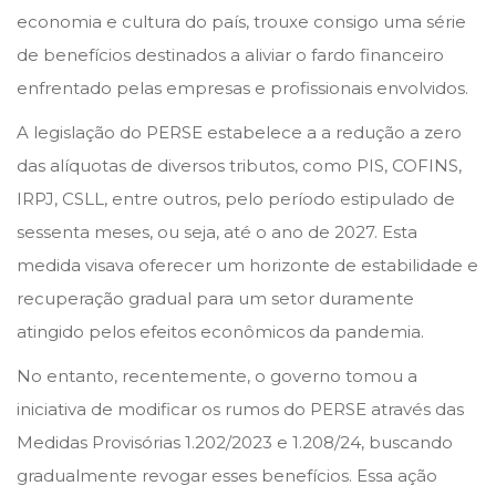
economia e cultura do país, trouxe consigo uma série
de benefícios destinados a aliviar o fardo financeiro
enfrentado pelas empresas e profissionais envolvidos.
A legislação do PERSE estabelece a a redução a zero
das alíquotas de diversos tributos, como PIS, COFINS,
IRPJ, CSLL, entre outros, pelo período estipulado de
sessenta meses, ou seja, até o ano de 2027. Esta
medida visava oferecer um horizonte de estabilidade e
recuperação gradual para um setor duramente
atingido pelos efeitos econômicos da pandemia.
No entanto, recentemente, o governo tomou a
iniciativa de modificar os rumos do PERSE através das
Medidas Provisórias 1.202/2023 e 1.208/24, buscando
gradualmente revogar esses benefícios. Essa ação