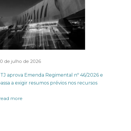
0 de julho de 2026
TJ aprova Emenda Regimental nº 46/2026 e
assa a exigir resumos prévios nos recursos
Read more