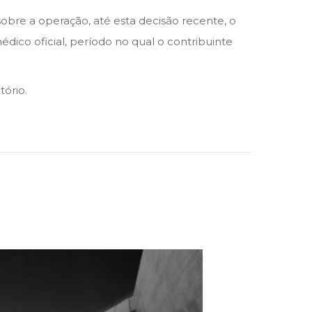
 sobre a operação, até esta decisão recente, o
dico oficial, período no qual o contribuinte
tório.