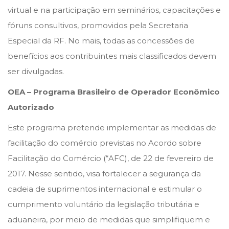
virtual e na participação em seminários, capacitações e
fóruns consultivos, promovidos pela Secretaria
Especial da RF. No mais, todas as concessões de
benefícios aos contribuintes mais classificados devem
ser divulgadas.
OEA – Programa Brasileiro de Operador Econômico
Autorizado
Este programa pretende implementar as medidas de
facilitação do comércio previstas no Acordo sobre
Facilitação do Comércio (“AFC), de 22 de fevereiro de
2017. Nesse sentido, visa fortalecer a segurança da
cadeia de suprimentos internacional e estimular o
cumprimento voluntário da legislação tributária e
aduaneira, por meio de medidas que simplifiquem e