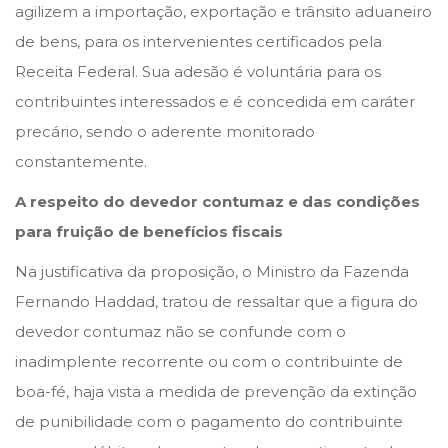
agilizem a importação, exportação e trânsito aduaneiro
de bens, para os intervenientes certificados pela
Receita Federal. Sua adesão é voluntária para os
contribuintes interessados e é concedida em caráter
precário, sendo o aderente monitorado
constantemente.
A respeito do devedor contumaz e das condições
para fruição de benefícios fiscais
Na justificativa da proposição, o Ministro da Fazenda
Fernando Haddad, tratou de ressaltar que a figura do
devedor contumaz não se confunde com o
inadimplente recorrente ou com o contribuinte de
boa-fé, haja vista a medida de prevenção da extinção
de punibilidade com o pagamento do contribuinte