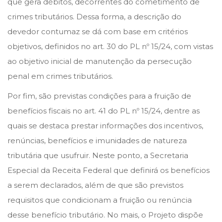
que gera débitos, decorrentes do cometimento de
crimes tributários. Dessa forma, a descrição do
devedor contumaz se dá com base em critérios
objetivos, definidos no art. 30 do PL nº 15/24, com vistas
ao objetivo inicial de manutenção da persecução
penal em crimes tributários.
Por fim, são previstas condições para a fruição de
benefícios fiscais no art. 41 do PL nº 15/24, dentre as
quais se destaca prestar informações dos incentivos,
renúncias, benefícios e imunidades de natureza
tributária que usufruir. Neste ponto, a Secretaria
Especial da Receita Federal que definirá os benefícios
a serem declarados, além de que são previstos
requisitos que condicionam a fruição ou renúncia
desse benefício tributário. No mais, o Projeto dispõe