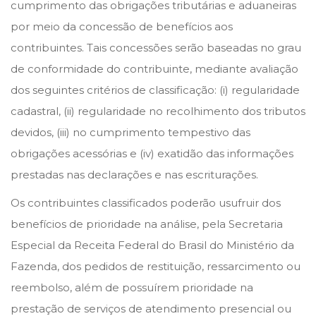
cumprimento das obrigações tributárias e aduaneiras
por meio da concessão de benefícios aos
contribuintes. Tais concessões serão baseadas no grau
de conformidade do contribuinte, mediante avaliação
dos seguintes critérios de classificação: (i) regularidade
cadastral, (ii) regularidade no recolhimento dos tributos
devidos, (iii) no cumprimento tempestivo das
obrigações acessórias e (iv) exatidão das informações
prestadas nas declarações e nas escriturações.
Os contribuintes classificados poderão usufruir dos
benefícios de prioridade na análise, pela Secretaria
Especial da Receita Federal do Brasil do Ministério da
Fazenda, dos pedidos de restituição, ressarcimento ou
reembolso, além de possuírem prioridade na
prestação de serviços de atendimento presencial ou