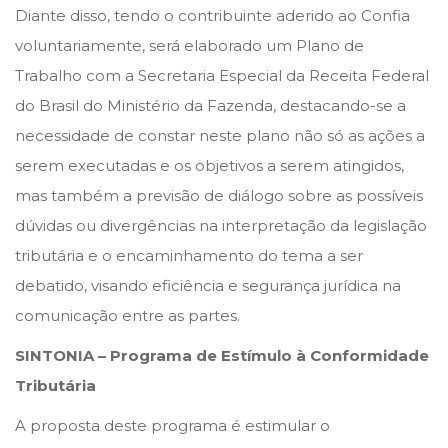
Diante disso, tendo o contribuinte aderido ao Confia
voluntariamente, será elaborado um Plano de
Trabalho com a Secretaria Especial da Receita Federal
do Brasil do Ministério da Fazenda, destacando-se a
necessidade de constar neste plano não só as ações a
serem executadas e os objetivos a serem atingidos,
mas também a previsão de diálogo sobre as possíveis
dúvidas ou divergências na interpretação da legislação
tributária e o encaminhamento do tema a ser
debatido, visando eficiência e segurança jurídica na
comunicação entre as partes.
SINTONIA – Programa de Estímulo à Conformidade
Tributária
A proposta deste programa é estimular o