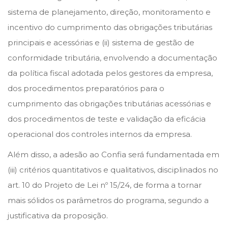
sistema de planejamento, direção, monitoramento e
incentivo do cumprimento das obrigações tributárias
principais e acessórias e (ii) sistema de gestão de
conformidade tributária, envolvendo a documentação
da política fiscal adotada pelos gestores da empresa,
dos procedimentos preparatórios para o
cumprimento das obrigações tributárias acessórias e
dos procedimentos de teste e validação da eficácia
operacional dos controles internos da empresa.
Além disso, a adesão ao Confia será fundamentada em
(iii) critérios quantitativos e qualitativos, disciplinados no
art. 10 do Projeto de Lei nº 15/24, de forma a tornar
mais sólidos os parâmetros do programa, segundo a
justificativa da proposição.