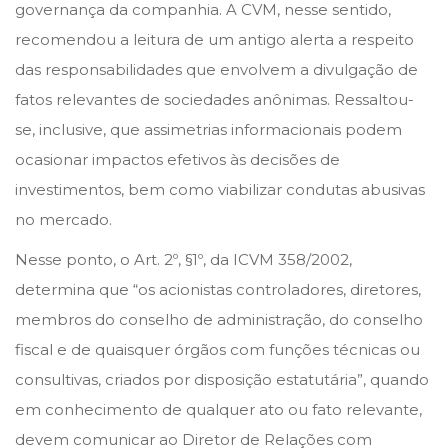
governança da companhia. A CVM, nesse sentido,
recomendou a leitura de um antigo alerta a respeito
das responsabilidades que envolvem a divulgação de
fatos relevantes de sociedades anônimas. Ressaltou-
se, inclusive, que assimetrias informacionais podem
ocasionar impactos efetivos às decisões de
investimentos, bem como viabilizar condutas abusivas
no mercado.
Nesse ponto, o Art. 2º, §1º, da ICVM 358/2002,
determina que “os acionistas controladores, diretores,
membros do conselho de administração, do conselho
fiscal e de quaisquer órgãos com funções técnicas ou
consultivas, criados por disposição estatutária”, quando
em conhecimento de qualquer ato ou fato relevante,
devem comunicar ao Diretor de Relações com