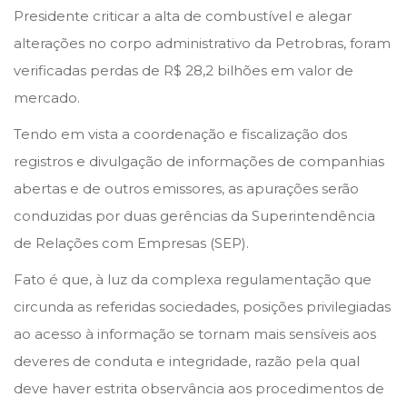
Presidente criticar a alta de combustível e alegar
alterações no corpo administrativo da Petrobras, foram
verificadas perdas de R$ 28,2 bilhões em valor de
mercado.
Tendo em vista a coordenação e fiscalização dos
registros e divulgação de informações de companhias
abertas e de outros emissores, as apurações serão
conduzidas por duas gerências da Superintendência
de Relações com Empresas (SEP).
Fato é que, à luz da complexa regulamentação que
circunda as referidas sociedades, posições privilegiadas
ao acesso à informação se tornam mais sensíveis aos
deveres de conduta e integridade, razão pela qual
deve haver estrita observância aos procedimentos de