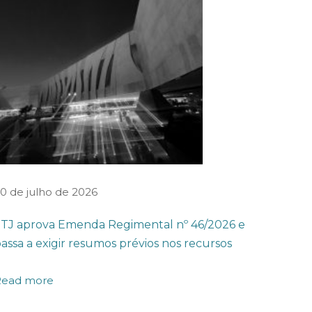
0 de julho de 2026
TJ aprova Emenda Regimental nº 46/2026 e
assa a exigir resumos prévios nos recursos
Read more