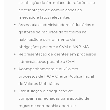
atualização de formulário de referência e
apresentação de comunicados ao
mercado e fatos relevantes;
Assessoria a administradores fiduciários e
gestores de recursos de terceiros na
habilitação e cumprimento de
obrigações perante a CVM e ANBIMA;
Representação de clientes em processos
administrativos perante a CVM;
Acompanhamento e auxílio em
processos de IPO – Oferta Pública Inicial
de Valores Mobiliários;
Estruturação e adequação de
companhias fechadas para adoção de
regras de companhia aberta; e