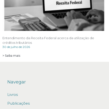
Entendimento da Receita Federal acerca da utilização de
créditos tributários
30 de julho de 2026
> Saiba mais
Navegar
Livros
Publicações