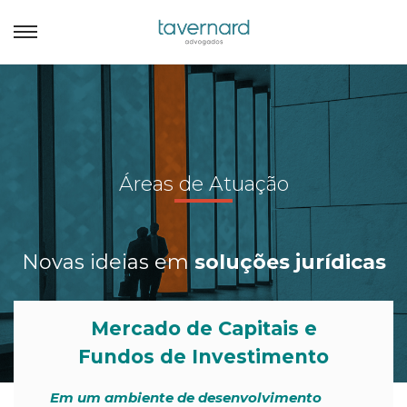
Áreas de Atuação
Novas ideias em
soluções jurídicas
Mercado de Capitais e
Fundos de Investimento
Em um ambiente de desenvolvimento