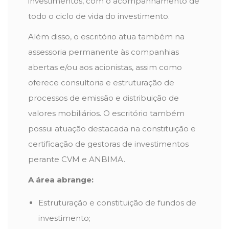
investimentos, com o acompanhamento de
todo o ciclo de vida do investimento.
Além disso, o escritório atua também na
assessoria permanente às companhias
abertas e/ou aos acionistas, assim como
oferece consultoria e estruturação de
processos de emissão e distribuição de
valores mobiliários. O escritório também
possui atuação destacada na constituição e
certificação de gestoras de investimentos
perante CVM e ANBIMA.
A área abrange:
Estruturação e constituição de fundos de
investimento;