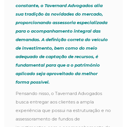
constante, o Tavernard Advogados alia
sua tradição às novidades do mercado,
proporcionando assessoria especializada
para o acompanhamento integral das
demandas. A definição correta do veículo
de investimento, bem como do meio
adequado de captação de recursos, é
fundamental para que a o patrimônio
aplicado seja aproveitado da melhor
forma possível.
Pensando nisso, o Tavernard Advogados
busca entregar aos clientes a ampla
experiência que possui na estruturação e no
assessoramento de fundos de