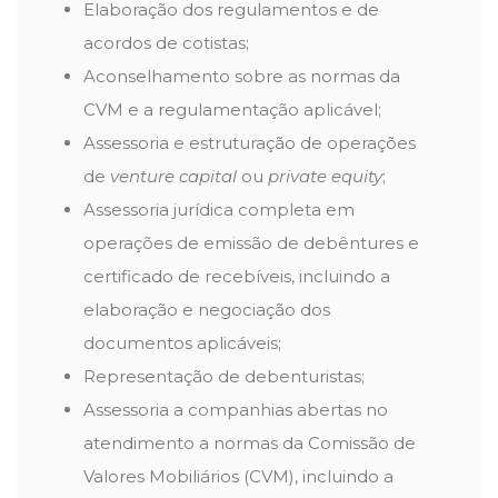
Elaboração dos regulamentos e de
acordos de cotistas;
Aconselhamento sobre as normas da
CVM e a regulamentação aplicável;
Assessoria e estruturação de operações
de
venture capital
ou
private equity
;
Assessoria jurídica completa em
operações de emissão de debêntures e
certificado de recebíveis, incluindo a
elaboração e negociação dos
documentos aplicáveis;
Representação de debenturistas;
Assessoria a companhias abertas no
atendimento a normas da Comissão de
Valores Mobiliários (CVM), incluindo a