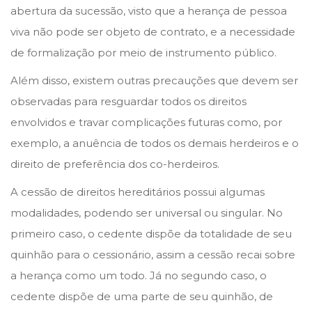
abertura da sucessão, visto que a herança de pessoa
viva não pode ser objeto de contrato, e a necessidade
de formalização por meio de instrumento público.
Além disso, existem outras precauções que devem ser
observadas para resguardar todos os direitos
envolvidos e travar complicações futuras como, por
exemplo, a anuência de todos os demais herdeiros e o
direito de preferência dos co-herdeiros.
A cessão de direitos hereditários possui algumas
modalidades, podendo ser universal ou singular. No
primeiro caso, o cedente dispõe da totalidade de seu
quinhão para o cessionário, assim a cessão recai sobre
a herança como um todo. Já no segundo caso, o
cedente dispõe de uma parte de seu quinhão, de