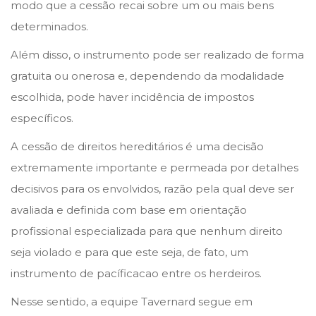
modo que a cessão recai sobre um ou mais bens
determinados.
Além disso, o instrumento pode ser realizado de forma
gratuita ou onerosa e, dependendo da modalidade
escolhida, pode haver incidência de impostos
específicos.
A cessão de direitos hereditários é uma decisão
extremamente importante e permeada por detalhes
decisivos para os envolvidos, razão pela qual deve ser
avaliada e definida com base em orientação
profissional especializada para que nenhum direito
seja violado e para que este seja, de fato, um
instrumento de pacíficacao entre os herdeiros.
Nesse sentido, a equipe Tavernard segue em