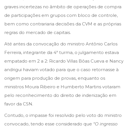
graves incertezas no âmbito de operações de compra
de participações em grupos com bloco de controle,
bem como contrariaria decisões da CVM e as próprias
regras do mercado de capitais.
Até antes da convocação do ministro Antônio Carlos
Ferreira, integrante da 4ª turma, o julgamento estava
empatado em 2 a 2: Ricardo Villas Bôas Cueva e Nancy
andrigui haviam votado para que o caso retornasse à
origem para produção de provas, enquanto os
ministros Moura Ribeiro e Humberto Martins votaram
pelo reconhecimento do direito de indenização em
favor da CSN.
Contudo, o impasse foi resolvido pelo voto do ministro
convocado, tendo esse considerado que
“O ingresso