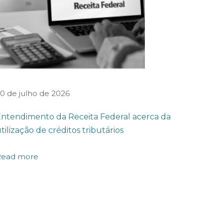
0 de julho de 2026
ntendimento da Receita Federal acerca da
tilização de créditos tributários
Read more