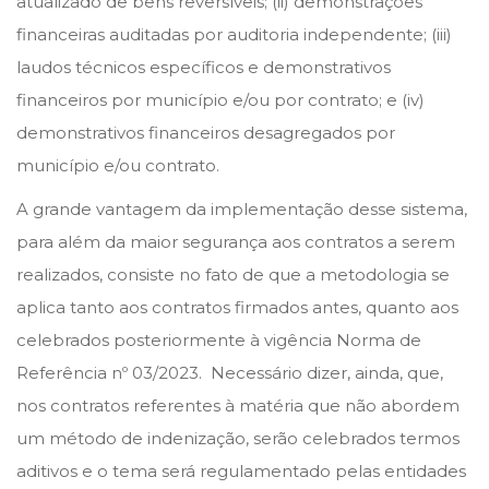
atualizado de bens reversíveis; (ii) demonstrações
financeiras auditadas por auditoria independente; (iii)
laudos técnicos específicos e demonstrativos
financeiros por município e/ou por contrato; e (iv)
demonstrativos financeiros desagregados por
município e/ou contrato.
A grande vantagem da implementação desse sistema,
para além da maior segurança aos contratos a serem
realizados, consiste no fato de que a metodologia se
aplica tanto aos contratos firmados antes, quanto aos
celebrados posteriormente à vigência Norma de
Referência nº 03/2023. Necessário dizer, ainda, que,
nos contratos referentes à matéria que não abordem
um método de indenização, serão celebrados termos
aditivos e o tema será regulamentado pelas entidades