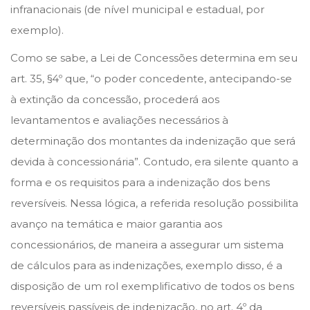
infranacionais (de nível municipal e estadual, por
exemplo).
Como se sabe, a Lei de Concessões determina em seu
art. 35, §4º que, “o poder concedente, antecipando-se
à extinção da concessão, procederá aos
levantamentos e avaliações necessários à
determinação dos montantes da indenização que será
devida à concessionária”. Contudo, era silente quanto a
forma e os requisitos para a indenização dos bens
reversíveis. Nessa lógica, a referida resolução possibilita
avanço na temática e maior garantia aos
concessionários, de maneira a assegurar um sistema
de cálculos para as indenizações, exemplo disso, é a
disposição de um rol exemplificativo de todos os bens
reversíveis passíveis de indenização, no art. 4º da