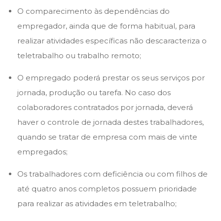
O comparecimento às dependências do
empregador, ainda que de forma habitual, para
realizar atividades específicas não descaracteriza o
teletrabalho ou trabalho remoto;
O empregado poderá prestar os seus serviços por
jornada, produção ou tarefa. No caso dos
colaboradores contratados por jornada, deverá
haver o controle de jornada destes trabalhadores,
quando se tratar de empresa com mais de vinte
empregados;
Os trabalhadores com deficiência ou com filhos de
até quatro anos completos possuem prioridade
para realizar as atividades em teletrabalho;