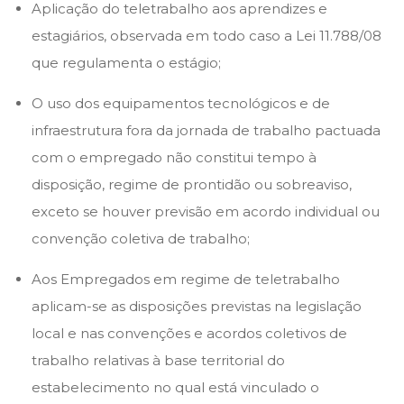
Aplicação do teletrabalho aos aprendizes e
estagiários, observada em todo caso a Lei 11.788/08
que regulamenta o estágio;
O uso dos equipamentos tecnológicos e de
infraestrutura fora da jornada de trabalho pactuada
com o empregado não constitui tempo à
disposição, regime de prontidão ou sobreaviso,
exceto se houver previsão em acordo individual ou
convenção coletiva de trabalho;
Aos Empregados em regime de teletrabalho
aplicam-se as disposições previstas na legislação
local e nas convenções e acordos coletivos de
trabalho relativas à base territorial do
estabelecimento no qual está vinculado o