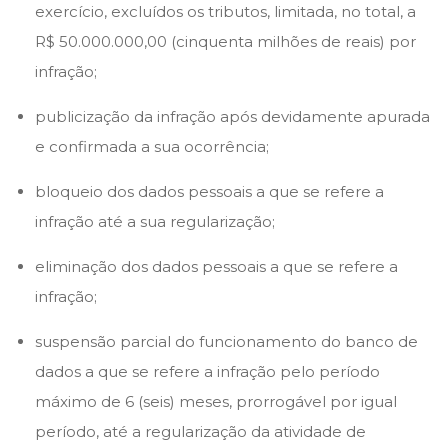
exercício, excluídos os tributos, limitada, no total, a
R$ 50.000.000,00 (cinquenta milhões de reais) por
infração;
publicização da infração após devidamente apurada
e confirmada a sua ocorrência;
bloqueio dos dados pessoais a que se refere a
infração até a sua regularização;
eliminação dos dados pessoais a que se refere a
infração;
suspensão parcial do funcionamento do banco de
dados a que se refere a infração pelo período
máximo de 6 (seis) meses, prorrogável por igual
período, até a regularização da atividade de