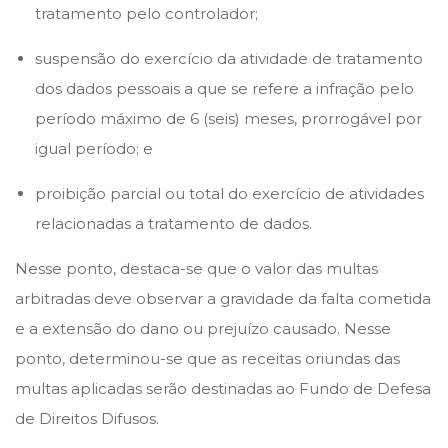
tratamento pelo controlador;
suspensão do exercício da atividade de tratamento
dos dados pessoais a que se refere a infração pelo
período máximo de 6 (seis) meses, prorrogável por
igual período; e
proibição parcial ou total do exercício de atividades
relacionadas a tratamento de dados.
Nesse ponto, destaca-se que o valor das multas
arbitradas deve observar a gravidade da falta cometida
e a extensão do dano ou prejuízo causado. Nesse
ponto, determinou-se que as receitas oriundas das
multas aplicadas serão destinadas ao Fundo de Defesa
de Direitos Difusos.