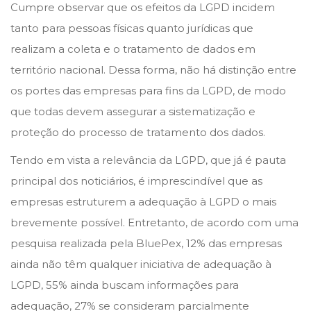
Cumpre observar que os efeitos da LGPD incidem
tanto para pessoas físicas quanto jurídicas que
realizam a coleta e o tratamento de dados em
território nacional. Dessa forma, não há distinção entre
os portes das empresas para fins da LGPD, de modo
que todas devem assegurar a sistematização e
proteção do processo de tratamento dos dados.
Tendo em vista a relevância da LGPD, que já é pauta
principal dos noticiários, é imprescindível que as
empresas estruturem a adequação à LGPD o mais
brevemente possível. Entretanto, de acordo com uma
pesquisa realizada pela BluePex, 12% das empresas
ainda não têm qualquer iniciativa de adequação à
LGPD, 55% ainda buscam informações para
adequação, 27% se consideram parcialmente