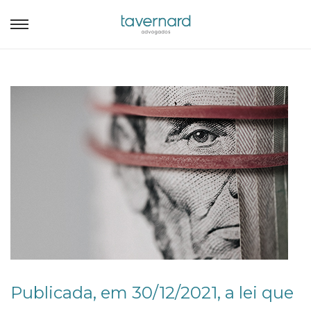
Publicada, em 30/12/2021, a lei que