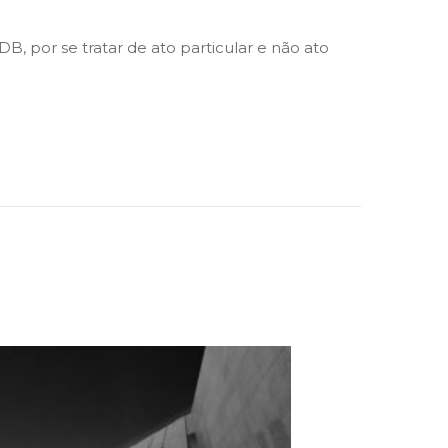
B, por se tratar de ato particular e não ato