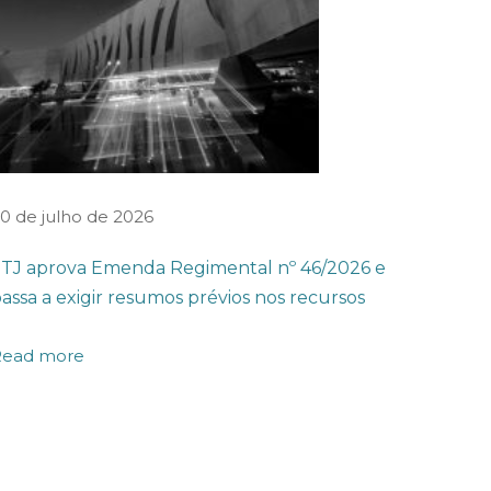
0 de julho de 2026
TJ aprova Emenda Regimental nº 46/2026 e
assa a exigir resumos prévios nos recursos
Read more