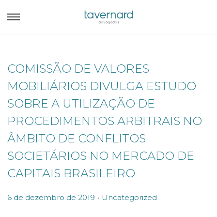
COMISSÃO DE VALORES
MOBILIÁRIOS DIVULGA ESTUDO
SOBRE A UTILIZAÇÃO DE
PROCEDIMENTOS ARBITRAIS NO
ÂMBITO DE CONFLITOS
SOCIETÁRIOS NO MERCADO DE
CAPITAIS BRASILEIRO
.
P
P
6 de dezembro de 2019
Uncategorized
o
o