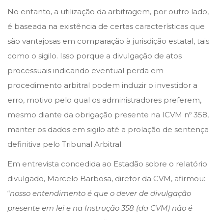
No entanto, a utilização da arbitragem, por outro lado,
é baseada na existência de certas características que
são vantajosas em comparação à jurisdição estatal, tais
como o sigilo. Isso porque a divulgação de atos
processuais indicando eventual perda em
procedimento arbitral podem induzir o investidor a
erro, motivo pelo qual os administradores preferem,
mesmo diante da obrigação presente na ICVM nº 358,
manter os dados em sigilo até a prolação de sentença
definitiva pelo Tribunal Arbitral.
Em entrevista concedida ao Estadão sobre o relatório
divulgado, Marcelo Barbosa, diretor da CVM, afirmou:
“
nosso entendimento é que o dever de divulgação
presente em lei e na Instrução 358 (da CVM) não é