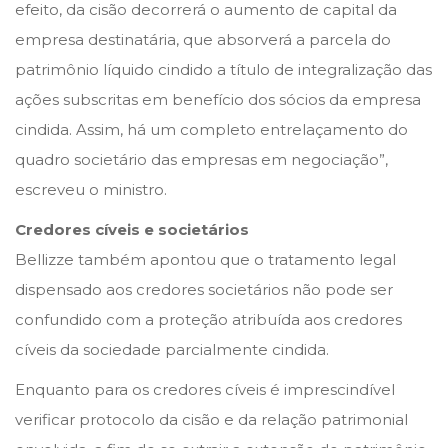
efeito, da cisão decorrerá o aumento de capital da
empresa destinatária, que absorverá a parcela do
patrimônio líquido cindido a título de integralização das
ações subscritas em benefício dos sócios da empresa
cindida. Assim, há um completo entrelaçamento do
quadro societário das empresas em negociação”,
escreveu o ministro.
Credores cíveis e societários
Bellizze também apontou que o tratamento legal
dispensado aos credores societários não pode ser
confundido com a proteção atribuída aos credores
cíveis da sociedade parcialmente cindida.
Enquanto para os credores cíveis é imprescindível
verificar protocolo da cisão e da relação patrimonial