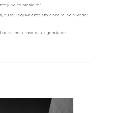
 jurídico brasileiro”.
a, ou seu equivalente em dinheiro, pelo Poder
anisticos-o-caso-da-exigencia-de-