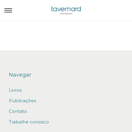
Navegar
Livros
Publicações
Contato
Trabalhe conosco