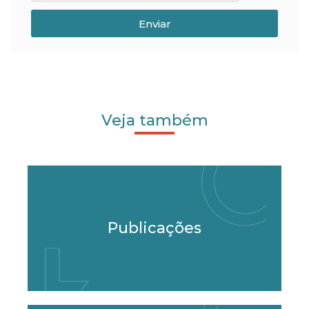
Enviar
Veja também
Publicações