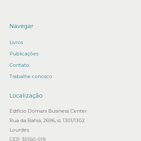
Navegar
Livros
Publicações
Contato
Trabalhe conosco
Localização
Edifício Domani Business Center
Rua da Bahia, 2696, sl. 1301/1302
Lourdes
CEP: 30160-019