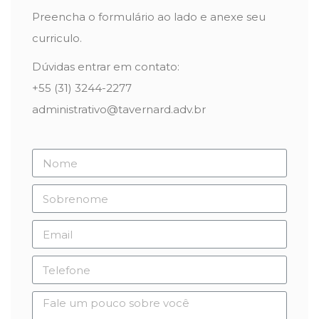
Preencha o formulário ao lado e anexe seu
curriculo.
Dúvidas entrar em contato:
+55 (31) 3244-2277
administrativo@tavernard.adv.br