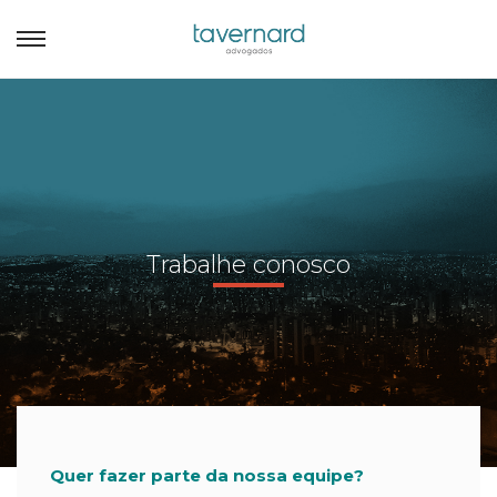
Trabalhe conosco
Quer fazer parte da nossa equipe?