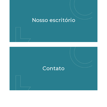
Nosso escritório
Contato