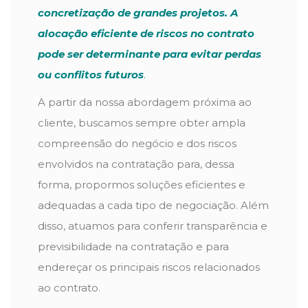
concretização de grandes projetos. A
alocação eficiente de riscos no contrato
pode ser determinante para evitar perdas
ou conflitos futuros
.
A partir da nossa abordagem próxima ao
cliente, buscamos sempre obter ampla
compreensão do negócio e dos riscos
envolvidos na contratação para, dessa
forma, propormos soluções eficientes e
adequadas a cada tipo de negociação. Além
disso, atuamos para conferir transparência e
previsibilidade na contratação e para
endereçar os principais riscos relacionados
ao contrato.