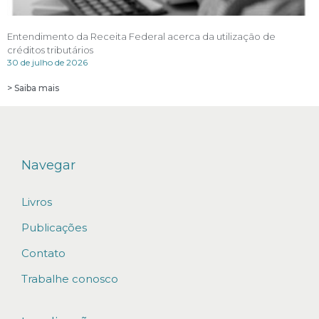
Entendimento da Receita Federal acerca da utilização de
créditos tributários
30 de julho de 2026
> Saiba mais
Navegar
Livros
Publicações
Contato
Trabalhe conosco