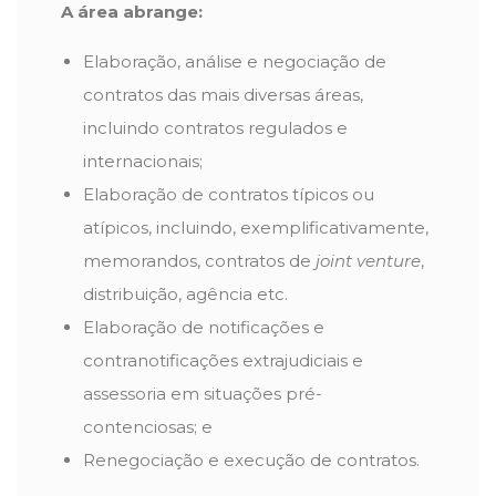
A área abrange:
Elaboração, análise e negociação de
contratos das mais diversas áreas,
incluindo contratos regulados e
internacionais;
Elaboração de contratos típicos ou
atípicos, incluindo, exemplificativamente,
memorandos, contratos de
joint venture
,
distribuição, agência etc.
Elaboração de notificações e
contranotificações extrajudiciais e
assessoria em situações pré-
contenciosas; e
Renegociação e execução de contratos.