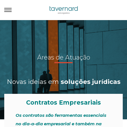
Áreas de Atuação
Novas ideias em
soluções jurídicas
Contratos Empresariais
Os contratos são ferramentas essenciais
no dia-a-dia empresarial e também na