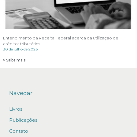
Entendimento da Receita Federal acerca da utilização de
créditos tributários
30 de julho de 2026
> Saiba mais
Navegar
Livros
Publicações
Contato