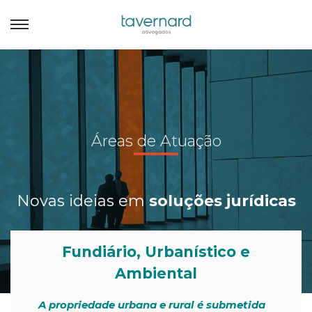
Áreas de Atuação
Novas ideias em
soluções jurídicas
Fundiário, Urbanístico e
Ambiental
A propriedade urbana e rural é submetida