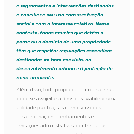
a regramentos e intervenções destinados
a conciliar o seu uso com sua função
social e com o interesse coletivo. Nesse
contexto, todos aqueles que detêm a
posse ou o domínio de uma propriedade
têm que respeitar regulações específicas
destinadas ao bom convívio, ao
desenvolvimento urbano e à proteção do
meio-ambiente.
Além disso, toda propriedade urbana e rural
pode se assujeitar a ônus para viabilizar uma
utilidade pública, tais como servidões,
desapropriações, tombamentos e
limitações administrativas, dentre outras