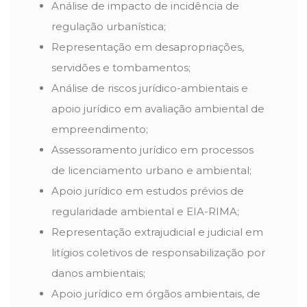
Análise de impacto de incidência de
regulação urbanística;
Representação em desapropriações,
servidões e tombamentos;
Análise de riscos jurídico-ambientais e
apoio jurídico em avaliação ambiental de
empreendimento;
Assessoramento jurídico em processos
de licenciamento urbano e ambiental;
Apoio jurídico em estudos prévios de
regularidade ambiental e EIA-RIMA;
Representação extrajudicial e judicial em
litígios coletivos de responsabilização por
danos ambientais;
Apoio jurídico em órgãos ambientais, de