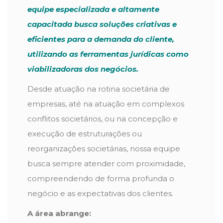
equipe especializada e altamente
capacitada busca soluções criativas e
eficientes para a demanda do cliente,
utilizando as ferramentas jurídicas como
viabilizadoras dos negócios.
Desde atuação na rotina societária de
empresas, até na atuação em complexos
conflitos societários, ou na concepção e
execução de estruturações ou
reorganizações societárias, nossa equipe
busca sempre atender com proximidade,
compreendendo de forma profunda o
negócio e as expectativas dos clientes.
A área abrange: