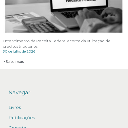
Entendimento da Receita Federal acerca da utilização de
créditos tributários
30 de julho de 2026
> Saiba mais
Navegar
Livros
Publicações
Contato