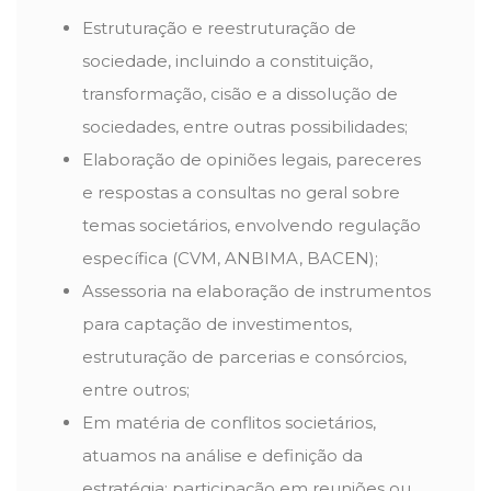
Estruturação e reestruturação de
sociedade, incluindo a constituição,
transformação, cisão e a dissolução de
sociedades, entre outras possibilidades;
Elaboração de opiniões legais, pareceres
e respostas a consultas no geral sobre
temas societários, envolvendo regulação
específica (CVM, ANBIMA, BACEN);
Assessoria na elaboração de instrumentos
para captação de investimentos,
estruturação de parcerias e consórcios,
entre outros;
Em matéria de conflitos societários,
atuamos na análise e definição da
estratégia; participação em reuniões ou