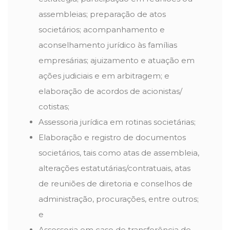
assembleias; preparação de atos
societários; acompanhamento e
aconselhamento jurídico às famílias
empresárias; ajuizamento e atuação em
ações judiciais e em arbitragem; e
elaboração de acordos de acionistas/
cotistas;
Assessoria jurídica em rotinas societárias;
Elaboração e registro de documentos
societários, tais como atas de assembleia,
alterações estatutárias/contratuais, atas
de reuniões de diretoria e conselhos de
administração, procurações, entre outros;
e
Assessoria em caso de transferência de