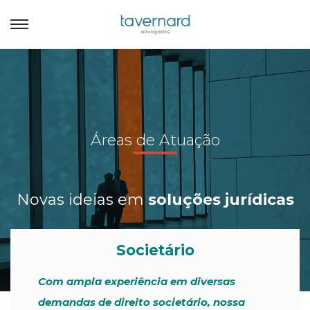
Áreas de Atuação
Novas ideias em
soluções jurídicas
Societário
Com ampla experiência em diversas
demandas de direito societário, nossa