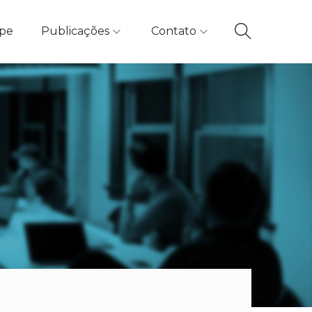
ipe
Publicações
Contato