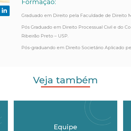
Formação:
Graduado em Direito pela Faculdade de Direito 
Pós Graduado em Direito Processual Civil e do C
Ribeirão Preto – USP.
Pós-graduando em Direito Societário Aplicado pel
Veja também
Equipe