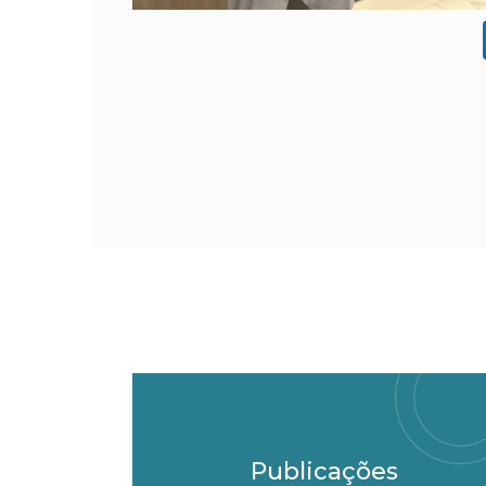
Publicações