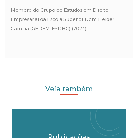
Membro do Grupo de Estudos em Direito
Empresarial da Escola Superior Dom Helder
Câmara (GEDEM-ESDHC) (2024).
Veja também
Publicações