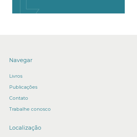
Navegar
Livros
Publicações
Contato
Trabalhe conosco
Localização